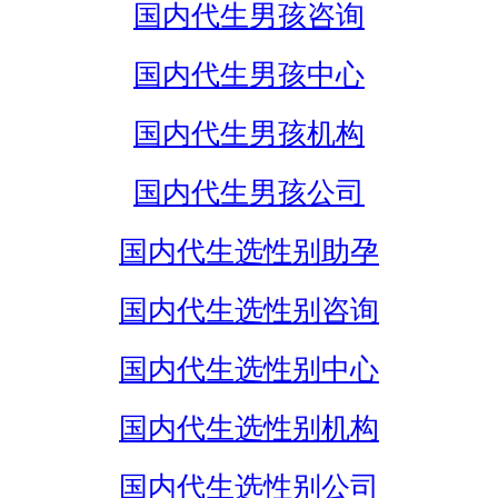
国内代生男孩咨询
国内代生男孩中心
国内代生男孩机构
国内代生男孩公司
国内代生选性别助孕
国内代生选性别咨询
国内代生选性别中心
国内代生选性别机构
国内代生选性别公司