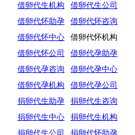
借卵代生机构
借卵代生公司
借卵代怀助孕
借卵代怀咨询
借卵代怀中心
借卵代怀机构
借卵代怀公司
借卵代孕助孕
借卵代孕咨询
借卵代孕中心
借卵代孕机构
借卵代孕公司
捐卵代生助孕
捐卵代生咨询
捐卵代生中心
捐卵代生机构
捐卵代生公司
捐卵代怀助孕