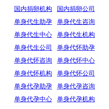
国内捐卵机构
国内捐卵公司
单身代生助孕
单身代生咨询
单身代生中心
单身代生机构
单身代生公司
单身代怀助孕
单身代怀咨询
单身代怀中心
单身代怀机构
单身代怀公司
单身代孕助孕
单身代孕咨询
单身代孕中心
单身代孕机构