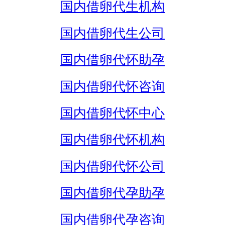
国内借卵代生机构
国内借卵代生公司
国内借卵代怀助孕
国内借卵代怀咨询
国内借卵代怀中心
国内借卵代怀机构
国内借卵代怀公司
国内借卵代孕助孕
国内借卵代孕咨询