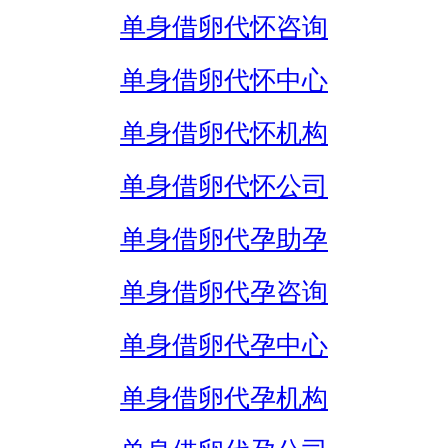
单身借卵代怀咨询
单身借卵代怀中心
单身借卵代怀机构
单身借卵代怀公司
单身借卵代孕助孕
单身借卵代孕咨询
单身借卵代孕中心
单身借卵代孕机构