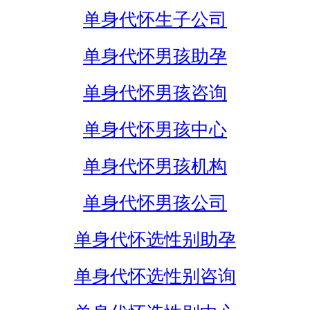
单身代怀生子公司
单身代怀男孩助孕
单身代怀男孩咨询
单身代怀男孩中心
单身代怀男孩机构
单身代怀男孩公司
单身代怀选性别助孕
单身代怀选性别咨询