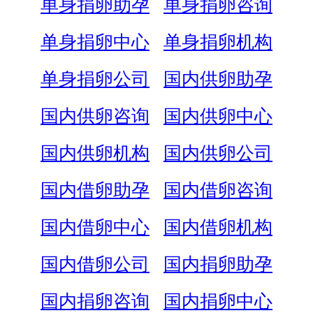
单身捐卵助孕
单身捐卵咨询
单身捐卵中心
单身捐卵机构
单身捐卵公司
国内供卵助孕
国内供卵咨询
国内供卵中心
国内供卵机构
国内供卵公司
国内借卵助孕
国内借卵咨询
国内借卵中心
国内借卵机构
国内借卵公司
国内捐卵助孕
国内捐卵咨询
国内捐卵中心