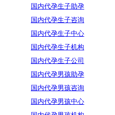
国内代孕生子助孕
国内代孕生子咨询
国内代孕生子中心
国内代孕生子机构
国内代孕生子公司
国内代孕男孩助孕
国内代孕男孩咨询
国内代孕男孩中心