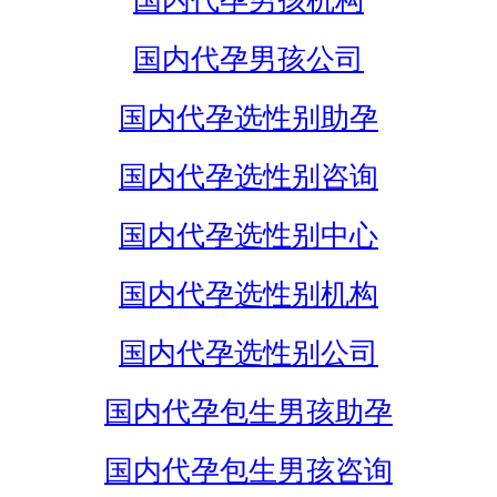
国内代孕男孩机构
国内代孕男孩公司
国内代孕选性别助孕
国内代孕选性别咨询
国内代孕选性别中心
国内代孕选性别机构
国内代孕选性别公司
国内代孕包生男孩助孕
国内代孕包生男孩咨询