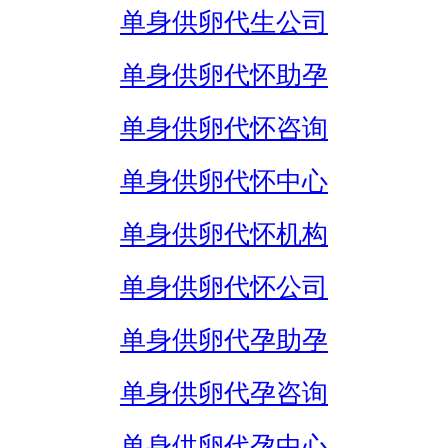
单身供卵代生公司
单身供卵代怀助孕
单身供卵代怀咨询
单身供卵代怀中心
单身供卵代怀机构
单身供卵代怀公司
单身供卵代孕助孕
单身供卵代孕咨询
单身供卵代孕中心