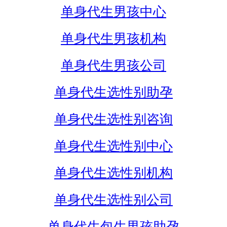
单身代生男孩中心
单身代生男孩机构
单身代生男孩公司
单身代生选性别助孕
单身代生选性别咨询
单身代生选性别中心
单身代生选性别机构
单身代生选性别公司
单身代生包生男孩助孕