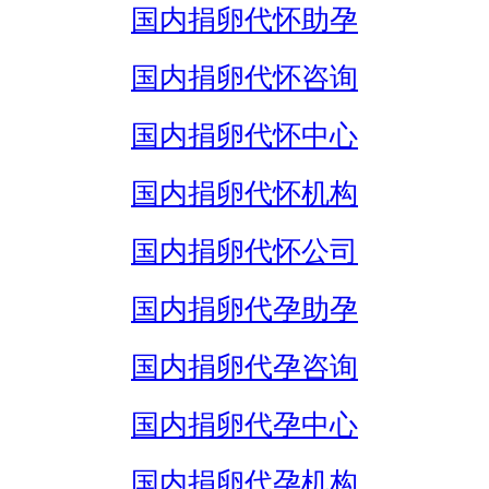
国内捐卵代怀助孕
国内捐卵代怀咨询
国内捐卵代怀中心
国内捐卵代怀机构
国内捐卵代怀公司
国内捐卵代孕助孕
国内捐卵代孕咨询
国内捐卵代孕中心
国内捐卵代孕机构