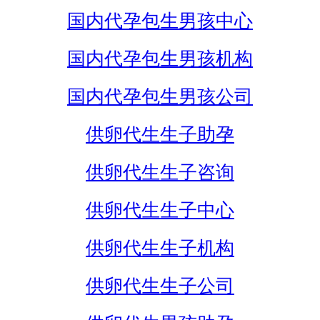
国内代孕包生男孩中心
国内代孕包生男孩机构
国内代孕包生男孩公司
供卵代生生子助孕
供卵代生生子咨询
供卵代生生子中心
供卵代生生子机构
供卵代生生子公司