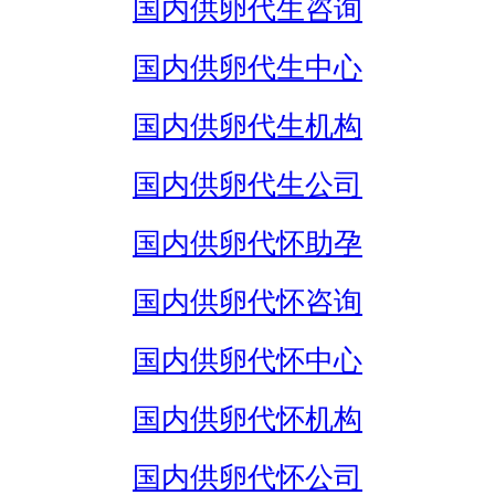
国内供卵代生咨询
国内供卵代生中心
国内供卵代生机构
国内供卵代生公司
国内供卵代怀助孕
国内供卵代怀咨询
国内供卵代怀中心
国内供卵代怀机构
国内供卵代怀公司