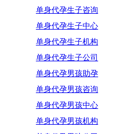
单身代孕生子咨询
单身代孕生子中心
单身代孕生子机构
单身代孕生子公司
单身代孕男孩助孕
单身代孕男孩咨询
单身代孕男孩中心
单身代孕男孩机构