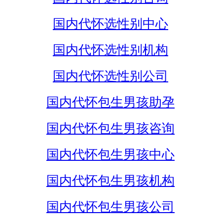
国内代怀选性别中心
国内代怀选性别机构
国内代怀选性别公司
国内代怀包生男孩助孕
国内代怀包生男孩咨询
国内代怀包生男孩中心
国内代怀包生男孩机构
国内代怀包生男孩公司