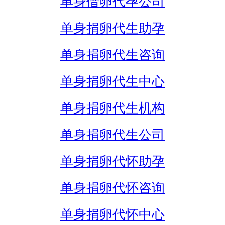
单身借卵代孕公司
单身捐卵代生助孕
单身捐卵代生咨询
单身捐卵代生中心
单身捐卵代生机构
单身捐卵代生公司
单身捐卵代怀助孕
单身捐卵代怀咨询
单身捐卵代怀中心