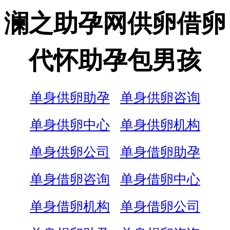
澜之助孕网供卵借卵
代怀助孕包男孩
单身供卵助孕
单身供卵咨询
单身供卵中心
单身供卵机构
单身供卵公司
单身借卵助孕
单身借卵咨询
单身借卵中心
单身借卵机构
单身借卵公司