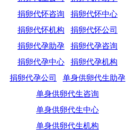
捐卵代怀咨询
捐卵代怀中心
捐卵代怀机构
捐卵代怀公司
捐卵代孕助孕
捐卵代孕咨询
捐卵代孕中心
捐卵代孕机构
捐卵代孕公司
单身供卵代生助孕
单身供卵代生咨询
单身供卵代生中心
单身供卵代生机构