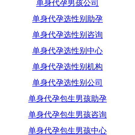
单身代孕男孩公司
单身代孕选性别助孕
单身代孕选性别咨询
单身代孕选性别中心
单身代孕选性别机构
单身代孕选性别公司
单身代孕包生男孩助孕
单身代孕包生男孩咨询
单身代孕包生男孩中心