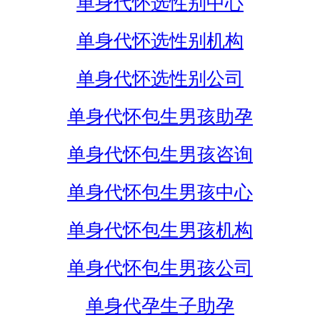
单身代怀选性别中心
单身代怀选性别机构
单身代怀选性别公司
单身代怀包生男孩助孕
单身代怀包生男孩咨询
单身代怀包生男孩中心
单身代怀包生男孩机构
单身代怀包生男孩公司
单身代孕生子助孕