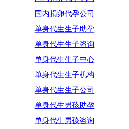
国内捐卵代孕公司
单身代生生子助孕
单身代生生子咨询
单身代生生子中心
单身代生生子机构
单身代生生子公司
单身代生男孩助孕
单身代生男孩咨询