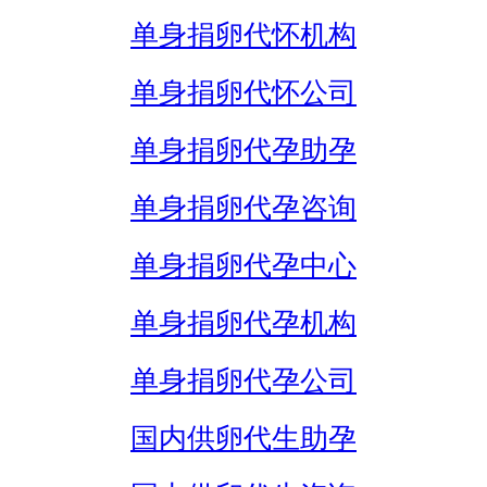
单身捐卵代怀机构
单身捐卵代怀公司
单身捐卵代孕助孕
单身捐卵代孕咨询
单身捐卵代孕中心
单身捐卵代孕机构
单身捐卵代孕公司
国内供卵代生助孕