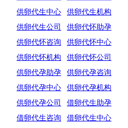
供卵代生中心
供卵代生机构
供卵代生公司
供卵代怀助孕
供卵代怀咨询
供卵代怀中心
供卵代怀机构
供卵代怀公司
供卵代孕助孕
供卵代孕咨询
供卵代孕中心
供卵代孕机构
供卵代孕公司
借卵代生助孕
借卵代生咨询
借卵代生中心