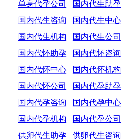
单身代孕公司
国内代生助孕
国内代生咨询
国内代生中心
国内代生机构
国内代生公司
国内代怀助孕
国内代怀咨询
国内代怀中心
国内代怀机构
国内代怀公司
国内代孕助孕
国内代孕咨询
国内代孕中心
国内代孕机构
国内代孕公司
供卵代生助孕
供卵代生咨询