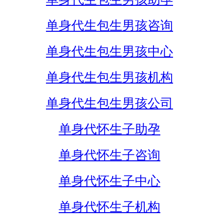
单身代生包生男孩咨询
单身代生包生男孩中心
单身代生包生男孩机构
单身代生包生男孩公司
单身代怀生子助孕
单身代怀生子咨询
单身代怀生子中心
单身代怀生子机构