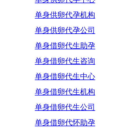
单身供卵代孕机构
单身供卵代孕公司
单身借卵代生助孕
单身借卵代生咨询
单身借卵代生中心
单身借卵代生机构
单身借卵代生公司
单身借卵代怀助孕