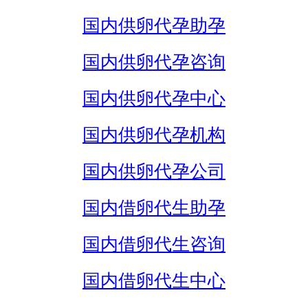
国内供卵代孕助孕
国内供卵代孕咨询
国内供卵代孕中心
国内供卵代孕机构
国内供卵代孕公司
国内借卵代生助孕
国内借卵代生咨询
国内借卵代生中心