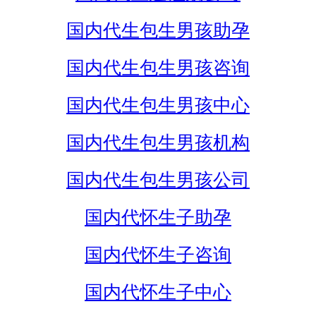
国内代生包生男孩助孕
国内代生包生男孩咨询
国内代生包生男孩中心
国内代生包生男孩机构
国内代生包生男孩公司
国内代怀生子助孕
国内代怀生子咨询
国内代怀生子中心