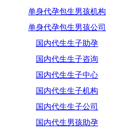
单身代孕包生男孩机构
单身代孕包生男孩公司
国内代生生子助孕
国内代生生子咨询
国内代生生子中心
国内代生生子机构
国内代生生子公司
国内代生男孩助孕