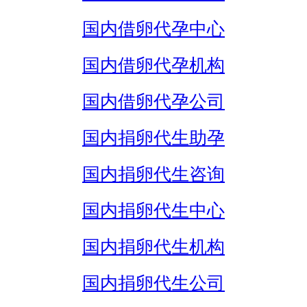
国内借卵代孕中心
国内借卵代孕机构
国内借卵代孕公司
国内捐卵代生助孕
国内捐卵代生咨询
国内捐卵代生中心
国内捐卵代生机构
国内捐卵代生公司