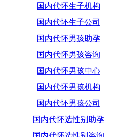
国内代怀生子机构
国内代怀生子公司
国内代怀男孩助孕
国内代怀男孩咨询
国内代怀男孩中心
国内代怀男孩机构
国内代怀男孩公司
国内代怀选性别助孕
国内代怀选性别咨询